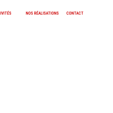
IVITÉS
NOS RÉALISATIONS
CONTACT